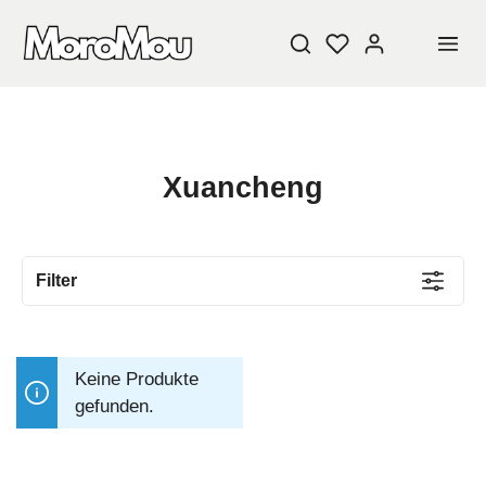
Xuancheng
Filter
Keine Produkte
gefunden.