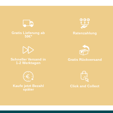
Gratis Lieferung ab
Ratenzahlung
59€*
Schneller Versand in
Gratis Rückversand
1-2 Werktagen
Kaufe jetzt Bezahl
Click and Collect
später