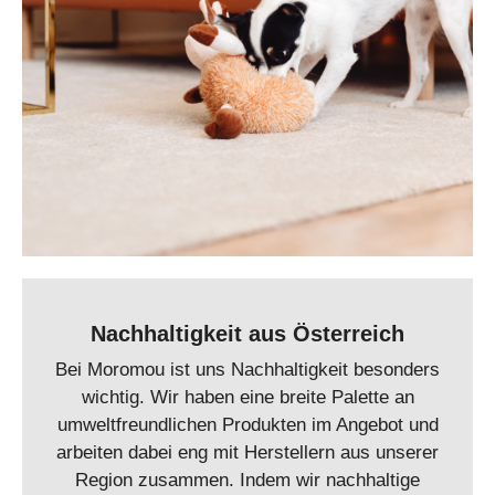
Nachhaltigkeit aus Österreich
Bei Moromou ist uns Nachhaltigkeit besonders
wichtig. Wir haben eine breite Palette an
umweltfreundlichen Produkten im Angebot und
arbeiten dabei eng mit Herstellern aus unserer
Region zusammen. Indem wir nachhaltige