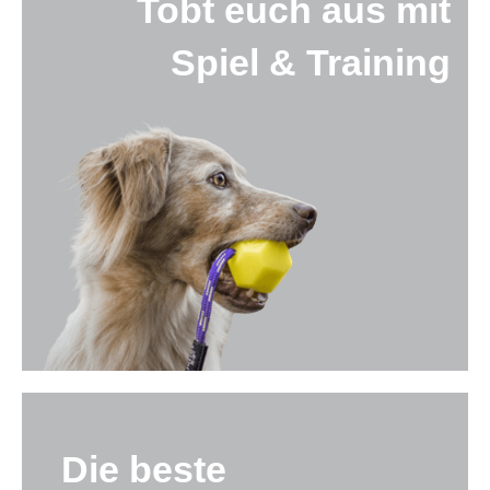
Tobt euch aus mit
Spiel & Training
Die beste