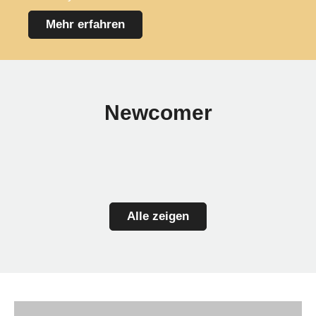
Mehr erfahren
Newcomer
Alle zeigen