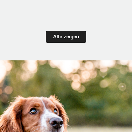
Alle zeigen