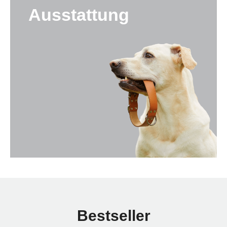
Ausstattung
Bestseller