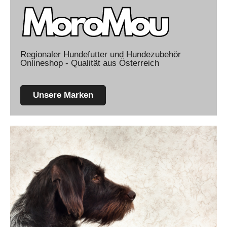
Regionaler Hundefutter und Hundezubehör
Onlineshop - Qualität aus Österreich
Unsere Marken