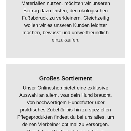
Materialien nutzen, möchten wir unseren
Beitrag dazu leisten, den ökologischen
Fußabdruck zu verkleinern. Gleichzeitig
wollen wir es unseren Kunden leichter
machen, bewusst und umweltfreundlich
einzukaufen.
Großes Sortiement
Unser Onlineshop bietet eine exklusive
Auswahl an allem, was dein Hund braucht.
Von hochwertigem Hundefutter über
praktisches Zubehör bis hin zu speziellen
Pflegeprodukten findest du bei uns alles, um
deinen Vierbeiner optimal zu versorgen.