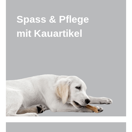
Spass & Pflege
mit Kauartikel