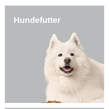
Hundefutter