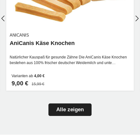
ANICANIS
AniCanis Käse Knochen
Natürlicher Kauspaß für gesunde Zähne Die AniCanis Käse Knochen
bestehen aus 100% frischer deutscher Weidemilch und unte…
Varianten ab
4,00 €
9,00 €
15,99 €
Alle zeigen