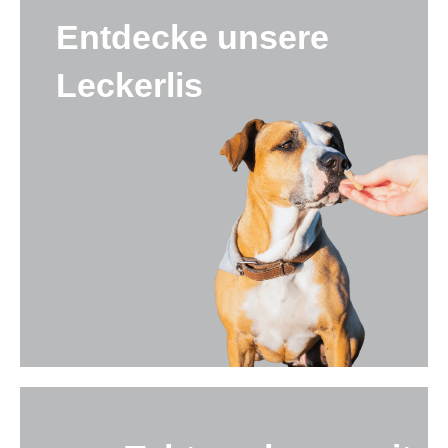
Entdecke unsere
Leckerlis