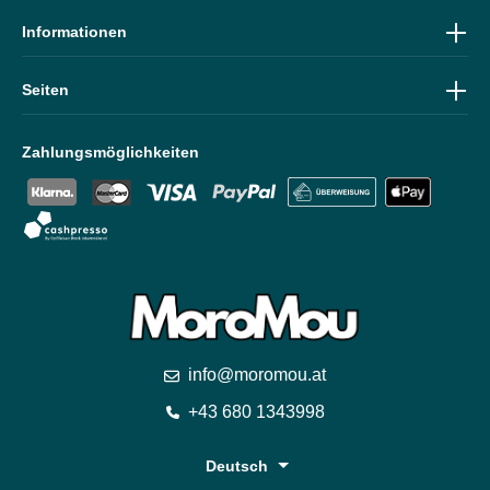
Informationen
Seiten
Zahlungsmöglichkeiten
info@moromou.at
+43 680 1343998
Deutsch