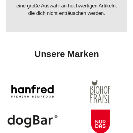
eine große Auswahl an hochwertigen Artikeln,
die dich nicht enttäuschen werden.
Unsere Marken