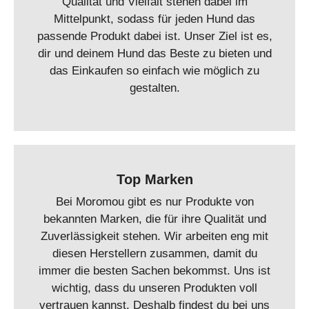
Qualität und Vielfalt stehen dabei im
Mittelpunkt, sodass für jeden Hund das
passende Produkt dabei ist. Unser Ziel ist es,
dir und deinem Hund das Beste zu bieten und
das Einkaufen so einfach wie möglich zu
gestalten.
Top Marken
Bei Moromou gibt es nur Produkte von
bekannten Marken, die für ihre Qualität und
Zuverlässigkeit stehen. Wir arbeiten eng mit
diesen Herstellern zusammen, damit du
immer die besten Sachen bekommst. Uns ist
wichtig, dass du unseren Produkten voll
vertrauen kannst. Deshalb findest du bei uns